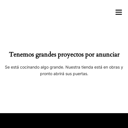
Tenemos grandes proyectos por anunciar
Se está cocinando algo grande. Nuestra tienda está en obras y
pronto abrirá sus puertas.